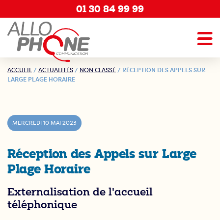
01 30 84 99 99
ACCUEIL
/
ACTUALITÉS
/
NON CLASSÉ
/
RÉCEPTION DES APPELS SUR
LARGE PLAGE HORAIRE
MERCREDI 10 MAI 2023
Réception des Appels sur Large
Plage Horaire
Externalisation de l'accueil
téléphonique