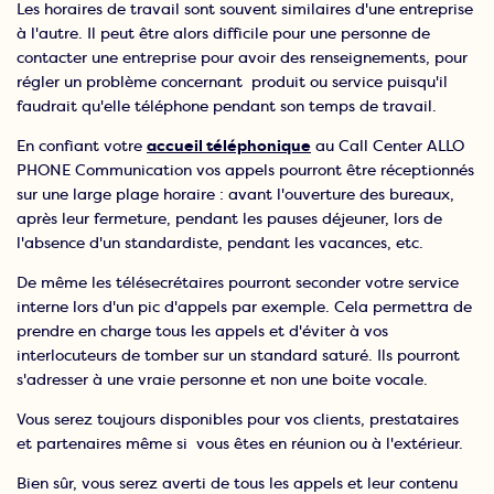
Les horaires de travail sont souvent similaires d'une entreprise
à l'autre. Il peut être alors difficile pour une personne de
contacter une entreprise pour avoir des renseignements, pour
régler un problème concernant produit ou service puisqu'il
faudrait qu'elle téléphone pendant son temps de travail.
En confiant votre
accueil téléphonique
au Call Center ALLO
PHONE Communication vos appels pourront être réceptionnés
sur une large plage horaire : avant l'ouverture des bureaux,
après leur fermeture, pendant les pauses déjeuner, lors de
l'absence d'un standardiste, pendant les vacances, etc.
De même les télésecrétaires pourront seconder votre service
interne lors d'un pic d'appels par exemple. Cela permettra de
prendre en charge tous les appels et d'éviter à vos
interlocuteurs de tomber sur un standard saturé. Ils pourront
s'adresser à une vraie personne et non une boite vocale.
Vous serez toujours disponibles pour vos clients, prestataires
et partenaires même si vous êtes en réunion ou à l'extérieur.
Bien sûr, vous serez averti de tous les appels et leur contenu