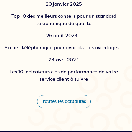
20 janvier 2025
Top 10 des meilleurs conseils pour un standard
téléphonique de qualité
26 août 2024
Accueil téléphonique pour avocats : les avantages
24 avril 2024
Les 10 indicateurs clés de performance de votre
service client à suivre
Toutes les actualités