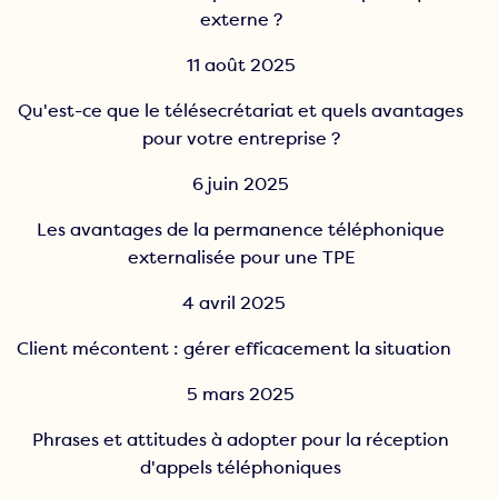
externe ?
11 août 2025
Qu'est-ce que le télésecrétariat et quels avantages
pour votre entreprise ?
6 juin 2025
Les avantages de la permanence téléphonique
externalisée pour une TPE
4 avril 2025
Client mécontent : gérer efficacement la situation
5 mars 2025
Phrases et attitudes à adopter pour la réception
d'appels téléphoniques