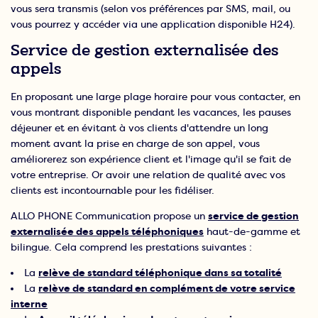
vous sera transmis (selon vos préférences par SMS, mail, ou
vous pourrez y accéder via une application disponible H24).
Service de gestion externalisée des
appels
En proposant une large plage horaire pour vous contacter, en
vous montrant disponible pendant les vacances, les pauses
déjeuner et en évitant à vos clients d'attendre un long
moment avant la prise en charge de son appel, vous
améliorerez son expérience client et l'image qu'il se fait de
votre entreprise. Or avoir une relation de qualité avec vos
clients est incontournable pour les fidéliser.
ALLO PHONE Communication propose un
service de gestion
externalisée des appels téléphoniques
haut-de-gamme et
bilingue. Cela comprend les prestations suivantes :
La
relève de standard téléphonique dans sa totalité
La
relève de standard en complément de votre service
interne