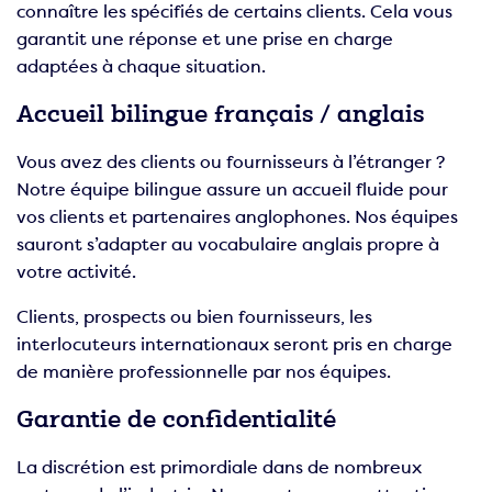
connaître les spécifiés de certains clients. Cela vous
garantit une réponse et une prise en charge
adaptées à chaque situation.
Accueil bilingue français / anglais
Vous avez des clients ou fournisseurs à l’étranger ?
Notre équipe bilingue assure un accueil fluide pour
vos clients et partenaires anglophones. Nos équipes
sauront s’adapter au vocabulaire anglais propre à
votre activité.
Clients, prospects ou bien fournisseurs, les
interlocuteurs internationaux seront pris en charge
de manière professionnelle par nos équipes.
Garantie de confidentialité
La discrétion est primordiale dans de nombreux