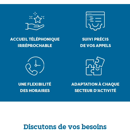
ACCUEIL TÉLÉPHONIQUE
SUIVI PRÉCIS
IRRÉPROCHABLE
DE VOS APPELS
UNE FLEXIBILITÉ
ADAPTATION À CHAQUE
DES HORAIRES
SECTEUR D’ACTIVITÉ
Discutons de vos besoins