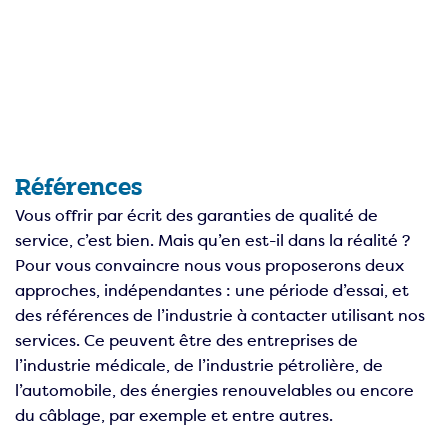
Références
Vous offrir par écrit des garanties de qualité de
service, c’est bien. Mais qu’en est-il dans la réalité ?
Pour vous convaincre nous vous proposerons deux
approches, indépendantes : une période d’essai, et
des références de l’industrie à contacter utilisant nos
services. Ce peuvent être des entreprises de
l’industrie médicale, de l’industrie pétrolière, de
l’automobile, des énergies renouvelables ou encore
du câblage, par exemple et entre autres.