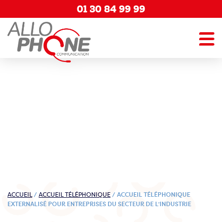
01 30 84 99 99
ACCUEIL
/
ACCUEIL TÉLÉPHONIQUE
/
ACCUEIL TÉLÉPHONIQUE
EXTERNALISÉ POUR ENTREPRISES DU SECTEUR DE L’INDUSTRIE