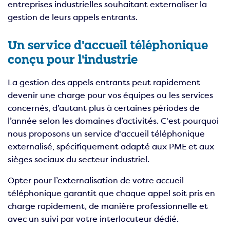
entreprises industrielles souhaitant externaliser la
gestion de leurs appels entrants.
Un service d'accueil téléphonique
conçu pour l'industrie
La gestion des appels entrants peut rapidement
devenir une charge pour vos équipes ou les services
concernés, d’autant plus à certaines périodes de
l’année selon les domaines d’activités. C'est pourquoi
nous proposons un service d'accueil téléphonique
externalisé, spécifiquement adapté aux PME et aux
sièges sociaux du secteur industriel.
Opter pour l’externalisation de votre accueil
téléphonique garantit que chaque appel soit pris en
charge rapidement, de manière professionnelle et
avec un suivi par votre interlocuteur dédié.