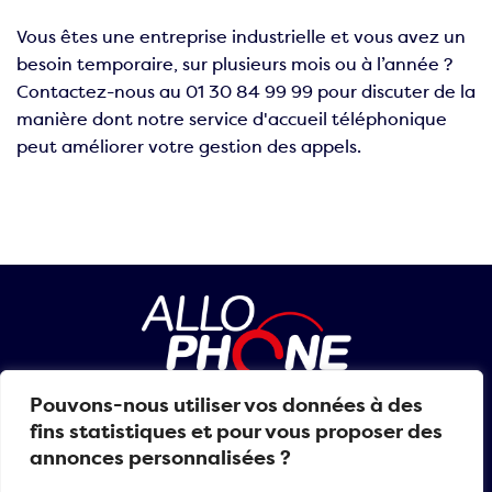
Vous êtes une entreprise industrielle et vous avez un
besoin temporaire, sur plusieurs mois ou à l’année ?
Contactez-nous au 01 30 84 99 99 pour discuter de la
manière dont notre service d'accueil téléphonique
peut améliorer votre gestion des appels.
Pouvons-nous utiliser vos données à des
01 30 84 99 99
fins statistiques et pour vous proposer des
annonces personnalisées ?