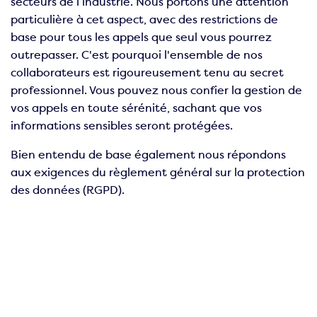
secteurs de l’industrie. Nous portons une attention
particulière à cet aspect, avec des restrictions de
base pour tous les appels que seul vous pourrez
outrepasser. C'est pourquoi l'ensemble de nos
collaborateurs est rigoureusement tenu au secret
professionnel. Vous pouvez nous confier la gestion de
vos appels en toute sérénité, sachant que vos
informations sensibles seront protégées.
Bien entendu de base également nous répondons
aux exigences du règlement général sur la protection
des données (RGPD).