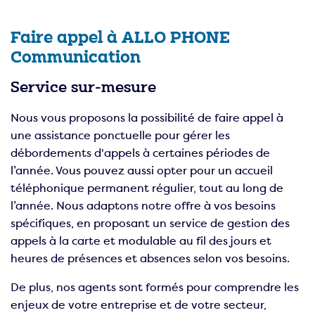
Faire appel à ALLO PHONE
Communication
Service sur-mesure
Nous vous proposons la possibilité de faire appel à
une assistance ponctuelle pour gérer les
débordements d'appels à certaines périodes de
l’année. Vous pouvez aussi opter pour un accueil
téléphonique permanent régulier, tout au long de
l’année. Nous adaptons notre offre à vos besoins
spécifiques, en proposant un service de gestion des
appels à la carte et modulable au fil des jours et
heures de présences et absences selon vos besoins.
De plus, nos agents sont formés pour comprendre les
enjeux de votre entreprise et de votre secteur,