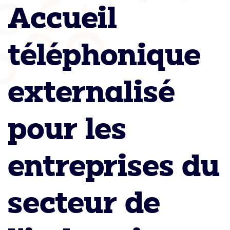
Accueil
téléphonique
externalisé
pour les
entreprises du
secteur de