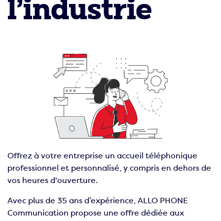
l’industrie
Offrez à votre entreprise un accueil téléphonique
professionnel et personnalisé, y compris en dehors de
vos heures d'ouverture.
Avec plus de 35 ans d’expérience, ALLO PHONE
Communication propose une offre dédiée aux