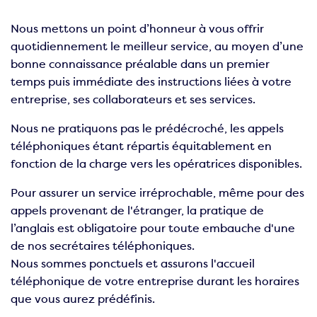
Nous mettons un point d’honneur à vous offrir
quotidiennement le meilleur service, au moyen d’une
bonne connaissance préalable dans un premier
temps puis immédiate des instructions liées à votre
entreprise, ses collaborateurs et ses services.
Nous ne pratiquons pas le prédécroché, les appels
téléphoniques étant répartis équitablement en
fonction de la charge vers les opératrices disponibles.
Pour assurer un service irréprochable, même pour des
appels provenant de l'étranger, la pratique de
l’anglais est obligatoire pour toute embauche d'une
de nos secrétaires téléphoniques.
Nous sommes ponctuels et assurons l'accueil
téléphonique de votre entreprise durant les horaires
que vous aurez prédéfinis.