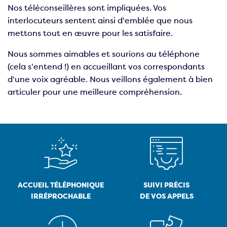
Nos téléconseillères sont impliquées. Vos
interlocuteurs sentent ainsi d'emblée que nous
mettons tout en œuvre pour les satisfaire.
Nous sommes aimables et sourions au téléphone
(cela s'entend !) en accueillant vos correspondants
d'une voix agréable. Nous veillons également à bien
articuler pour une meilleure compréhension.
ACCUEIL TÉLÉPHONIQUE
SUIVI PRÉCIS
IRRÉPROCHABLE
DE VOS APPELS