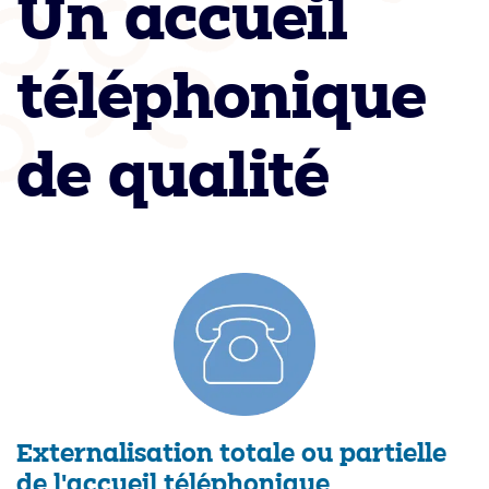
Un accueil
téléphonique
de qualité
Externalisation totale ou partielle
de l'accueil téléphonique