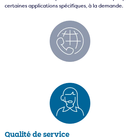
certaines applications spécifiques, à la demande.
Qualité de service