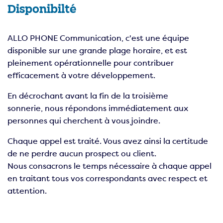
Disponibilté
ALLO PHONE Communication, c'est une équipe
disponible sur une grande plage horaire, et est
pleinement opérationnelle pour contribuer
efficacement à votre développement.
En décrochant avant la fin de la troisième
sonnerie, nous répondons immédiatement aux
personnes qui cherchent à vous joindre.
Chaque appel est traité. Vous avez ainsi la certitude
de ne perdre aucun prospect ou client.
Nous consacrons le temps nécessaire à chaque appel
en traitant tous vos correspondants avec respect et
attention.