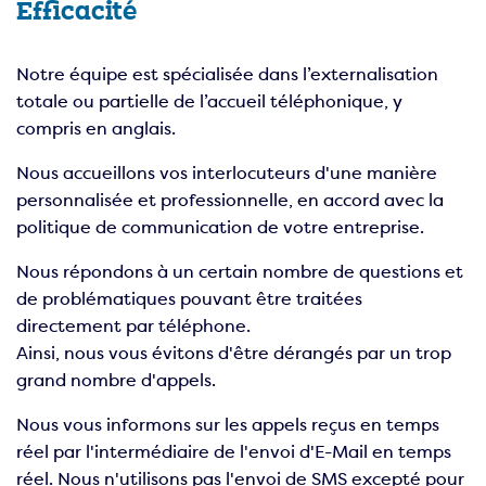
Efficacité
Notre équipe est spécialisée dans l’externalisation
totale ou partielle de l’accueil téléphonique, y
compris en anglais.
Nous accueillons vos interlocuteurs d'une manière
personnalisée et professionnelle, en accord avec la
politique de communication de votre entreprise.
Nous répondons à un certain nombre de questions et
de problématiques pouvant être traitées
directement par téléphone.
Ainsi, nous vous évitons d'être dérangés par un trop
grand nombre d'appels.
Nous vous informons sur les appels reçus en temps
réel par l'intermédiaire de l'envoi d'E-Mail en temps
réel. Nous n'utilisons pas l'envoi de SMS excepté pour