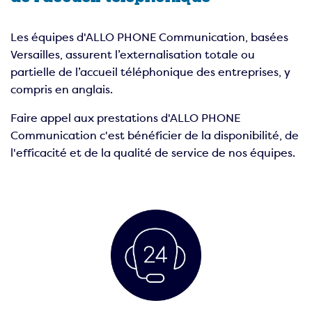
Les équipes d'ALLO PHONE Communication, basées
Versailles, assurent l’externalisation totale ou
partielle de l’
accueil téléphonique des entreprises
, y
compris en anglais.
Faire appel aux prestations d'ALLO PHONE
Communication c'est bénéficier de la disponibilité, de
l'efficacité et de la qualité de service de nos équipes.