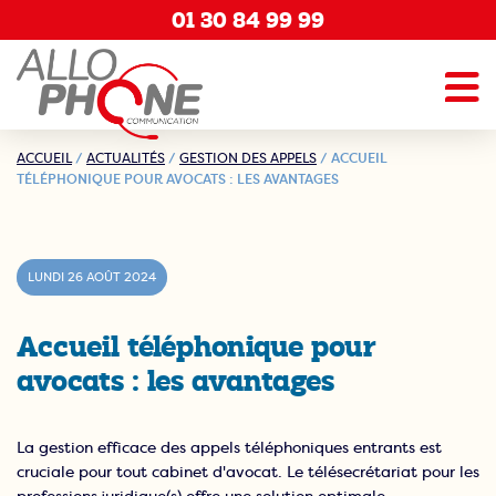
01 30 84 99 99
ACCUEIL
/
ACTUALITÉS
/
GESTION DES APPELS
/
ACCUEIL
TÉLÉPHONIQUE POUR AVOCATS : LES AVANTAGES
LUNDI 26 AOÛT 2024
Accueil téléphonique pour
avocats : les avantages
La gestion efficace des appels téléphoniques entrants est
cruciale pour tout cabinet d'avocat. Le télésecrétariat pour les