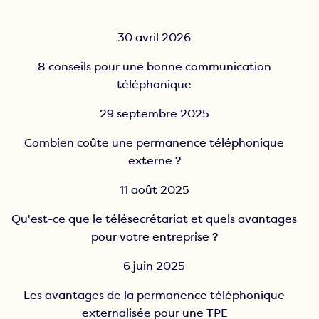
30 avril 2026
8 conseils pour une bonne communication
téléphonique
29 septembre 2025
Combien coûte une permanence téléphonique
externe ?
11 août 2025
Qu'est-ce que le télésecrétariat et quels avantages
pour votre entreprise ?
6 juin 2025
Les avantages de la permanence téléphonique
externalisée pour une TPE