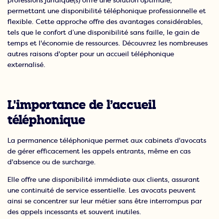
professions juridique(s) offre une solution optimale,
permettant une disponibilité téléphonique professionnelle et
flexible. Cette approche offre des avantages considérables,
tels que le confort d’une disponibilité sans faille, le gain de
temps et l'économie de ressources. Découvrez les nombreuses
autres raisons d'opter pour un accueil téléphonique
externalisé.
L'importance de l’accueil
téléphonique
La permanence téléphonique permet aux cabinets d'avocats
de gérer efficacement les appels entrants, même en cas
d'absence ou de surcharge.
Elle offre une disponibilité immédiate aux clients, assurant
une continuité de service essentielle. Les avocats peuvent
ainsi se concentrer sur leur métier sans être interrompus par
des appels incessants et souvent inutiles.