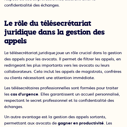
confidentialité des échanges.
Le rôle du télésecrétariat
juridique dans la gestion des
appels
Le télésecrétariat juridique joue un rôle crucial dans la gestion
des appels pour les avocats. Il permet de filtrer les appels, en
redirigeant les plus importants vers les avocats ou leurs
collaborateurs. Cela inclut les appels de magistrats, confrères
ou clients nécessitant une attention immédiate.
Les télésecrétaires professionnelles sont formées pour traiter
les
cas d'urgence
. Elles garantissent un accueil personnalisé,
respectant le secret professionnel et la confidentialité des
échanges.
Un autre avantage est la gestion des appels sortants,
permettant aux avocats de
gagner en productivité
. Les