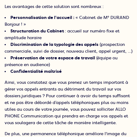
Les avantages de cette solution sont nombreux :
Personnalisation de l’accueil :
« Cabinet de M° DURAND
Bonjour ! »
Structuration du Cabinet
: accueil sur numéro fixe et
amplitude horaire
Discrimination de la typologie des appels
(prospection
commerciale, suivi de dossier, nouveau client, appel urgent, …)
Préservation de votre espace de travail
(équipe ou
présence en audience)
Confidentialité maîtrisé
Ainsi, vous constatez que vous prenez un temps important à
gérer vos appels entrants au détriment du travail sur vos
dossiers juridiques ? Pour continuer à avoir du temps suffisant
et ne pas être débordé d’appels téléphoniques plus ou moins
utiles au cours de votre journée, vous pouvez solliciter ALLO
PHONE Communication qui prendra en charge vos appels et
vous soulagera de cette tâche de manière intelligente.
De plus, une permanence téléphonique améliore l'image du