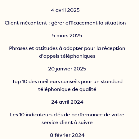
4 avril 2025
Client mécontent : gérer efficacement la situation
5 mars 2025
Phrases et attitudes à adopter pour la réception
d'appels téléphoniques
20 janvier 2025
Top 10 des meilleurs conseils pour un standard
téléphonique de qualité
24 avril 2024
Les 10 indicateurs clés de performance de votre
service client à suivre
8 février 2024