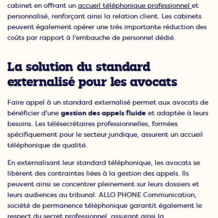
cabinet en offrant un
accueil téléphonique professionnel
et
personnalisé, renforçant ainsi la relation client. Les cabinets
peuvent également opérer une très importante réduction des
coûts par rapport à l'embauche de personnel dédié.
La solution du standard
externalisé pour les avocats
Faire appel à un standard externalisé permet aux avocats de
bénéficier d'une
gestion des appels fluide
et adaptée à leurs
besoins. Les télésecrétaires professionnelles, formées
spécifiquement pour le secteur juridique, assurent un accueil
téléphonique de qualité.
En externalisant leur standard téléphonique, les avocats se
libèrent des contraintes liées à la gestion des appels. Ils
peuvent ainsi se concentrer pleinement sur leurs dossiers et
leurs audiences au tribunal. ALLO PHONE Communication,
société de permanence téléphonique garantit également le
respect du secret professionnel, assurant ainsi la