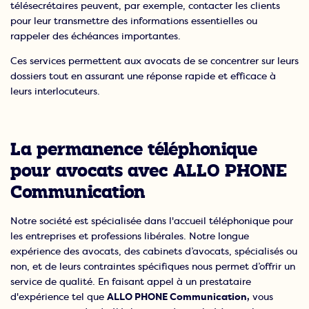
télésecrétaires peuvent, par exemple, contacter les clients
pour leur transmettre des informations essentielles ou
rappeler des échéances importantes.
Ces services permettent aux avocats de se concentrer sur leurs
dossiers tout en assurant une réponse rapide et efficace à
leurs interlocuteurs.
La permanence téléphonique
pour avocats avec ALLO PHONE
Communication
Notre société est spécialisée dans l'accueil téléphonique pour
les entreprises et professions libérales. Notre longue
expérience des avocats, des cabinets d’avocats, spécialisés ou
non, et de leurs contraintes spécifiques nous permet d’offrir un
service de qualité. En faisant appel à un prestataire
d'expérience tel que
ALLO PHONE Communication,
vous