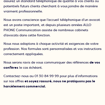
assurez un standard téléphonique de qualité à vos clients ou
potentiels futurs clients cherchant à vous joindre de manière
vraiment professionnelle.
Nous avons conscience que l’accueil téléphonique d’un avocat
est un poste important, et depuis plusieurs années ALLO
PHONE Communication assiste de nombreux cabinets
d’avocats dans cette fonction.
Nous nous adaptons à chaque activité et exigences de votre
profession. Nos formules sont personnalisées et vos instructions
correctement appliquées.
Nous serons ravis de vous communiquer des références
de vos
confères
le cas échéant.
Contactez-nous au 01 30 84 99 99 pour plus d’informations
sur nos offres
et soyez rassuré, nous ne pratiquons pas le
harcèlement commercial.