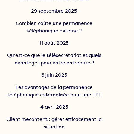
Accueil téléphonique
bilingue
29 septembre 2025
Combien coûte une permanence
téléphonique externe ?
11 août 2025
Qu'est-ce que le télésecrétariat et quels
avantages pour votre entreprise ?
6 juin 2025
Les avantages de la permanence
téléphonique externalisée pour une TPE
4 avril 2025
Client mécontent : gérer efficacement la
situation