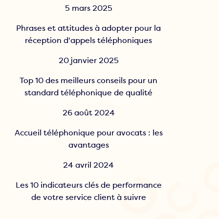
5 mars 2025
Phrases et attitudes à adopter pour la
réception d'appels téléphoniques
20 janvier 2025
Top 10 des meilleurs conseils pour un
standard téléphonique de qualité
26 août 2024
Accueil téléphonique pour avocats : les
avantages
24 avril 2024
Les 10 indicateurs clés de performance
de votre service client à suivre