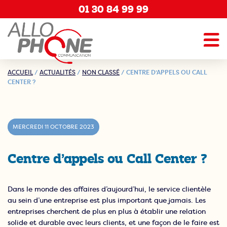
01 30 84 99 99
ACCUEIL
/
ACTUALITÉS
/
NON CLASSÉ
/
CENTRE D’APPELS OU CALL
CENTER ?
MERCREDI 11 OCTOBRE 2023
Centre d’appels ou Call Center ?
Dans le monde des affaires d’aujourd’hui, le service clientèle
au sein d’une entreprise est plus important que jamais. Les
entreprises cherchent de plus en plus à établir une relation
solide et durable avec leurs clients, et une façon de le faire est