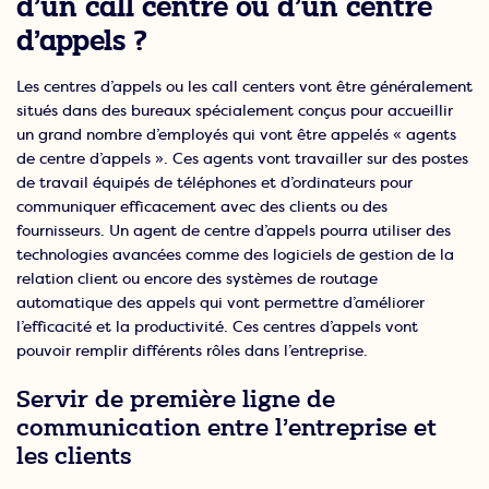
d’un call centre ou d’un centre
d’appels ?
Les centres d’appels ou les call centers vont être généralement
situés dans des bureaux spécialement conçus pour accueillir
un grand nombre d’employés qui vont être appelés « agents
de centre d’appels ». Ces agents vont travailler sur des postes
de travail équipés de téléphones et d’ordinateurs pour
communiquer efficacement avec des clients ou des
fournisseurs. Un agent de centre d’appels pourra utiliser des
technologies avancées comme des logiciels de gestion de la
relation client ou encore des systèmes de routage
automatique des appels qui vont permettre d’améliorer
l’efficacité et la productivité. Ces centres d’appels vont
pouvoir remplir différents rôles dans l’entreprise.
Servir de première ligne de
communication entre l’entreprise et
les clients