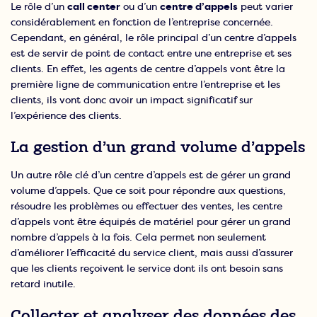
Le rôle d’un
call center
ou d’un
centre d’appels
peut varier
considérablement en fonction de l’entreprise concernée.
Cependant, en général, le rôle principal d’un centre d’appels
est de servir de point de contact entre une entreprise et ses
clients. En effet, les agents de centre d’appels vont être la
première ligne de communication entre l’entreprise et les
clients, ils vont donc avoir un impact significatif sur
l’expérience des clients.
La gestion d’un grand volume d’appels
Un autre rôle clé d’un centre d’appels est de gérer un grand
volume d’appels. Que ce soit pour répondre aux questions,
résoudre les problèmes ou effectuer des ventes, les centre
d’appels vont être équipés de matériel pour gérer un grand
nombre d’appels à la fois. Cela permet non seulement
d’améliorer l’efficacité du service client, mais aussi d’assurer
que les clients reçoivent le service dont ils ont besoin sans
retard inutile.
Collecter et analyser des données des