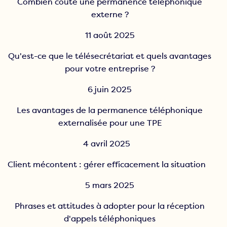
Combien coûte une permanence téléphonique
externe ?
11 août 2025
Qu'est-ce que le télésecrétariat et quels avantages
pour votre entreprise ?
6 juin 2025
Les avantages de la permanence téléphonique
externalisée pour une TPE
4 avril 2025
Client mécontent : gérer efficacement la situation
5 mars 2025
Phrases et attitudes à adopter pour la réception
d'appels téléphoniques