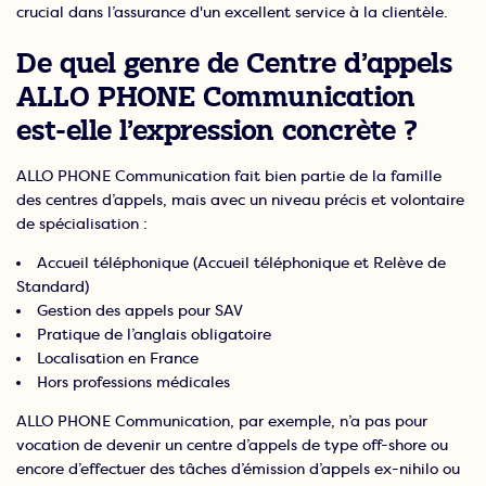
crucial dans l’assurance d'un excellent service à la clientèle.
De quel genre de Centre d’appels
ALLO PHONE Communication
est-elle l’expression concrète ?
ALLO PHONE Communication fait bien partie de la famille
des centres d’appels, mais avec un niveau précis et volontaire
de spécialisation :
Accueil téléphonique (Accueil téléphonique et Relève de
Standard)
Gestion des appels pour SAV
Pratique de l’anglais obligatoire
Localisation en France
Hors professions médicales
ALLO PHONE Communication, par exemple, n’a pas pour
vocation de devenir un centre d’appels de type off-shore ou
encore d’effectuer des tâches d’émission d’appels ex-nihilo ou