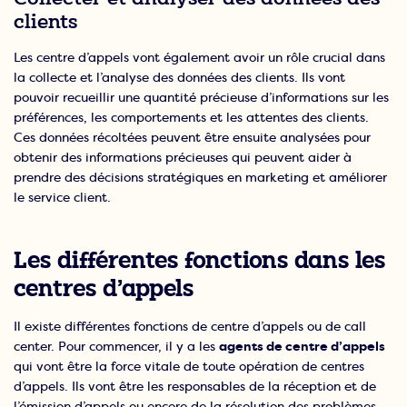
clients
Les centre d’appels vont également avoir un rôle crucial dans
la collecte et l’analyse des données des clients. Ils vont
pouvoir recueillir une quantité précieuse d’informations sur les
préférences, les comportements et les attentes des clients.
Ces données récoltées peuvent être ensuite analysées pour
obtenir des informations précieuses qui peuvent aider à
prendre des décisions stratégiques en marketing et améliorer
le service client.
Les différentes fonctions dans les
centres d’appels
Il existe différentes fonctions de centre d’appels ou de call
center. Pour commencer, il y a les
agents de centre d’appels
qui vont être la force vitale de toute opération de centres
d’appels. Ils vont être les responsables de la réception et de
l’émission d’appels ou encore de la résolution des problèmes