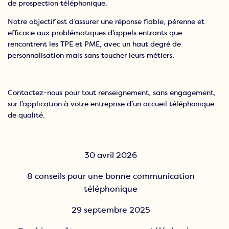
de prospection téléphonique.
Notre objectif est d’assurer une réponse fiable, pérenne et
efficace aux problématiques d’appels entrants que
rencontrent les TPE et PME, avec un haut degré de
personnalisation mais sans toucher leurs métiers.
Contactez-nous pour tout renseignement, sans engagement,
sur l’application à votre entreprise d’un accueil téléphonique
de qualité.
30 avril 2026
8 conseils pour une bonne communication
téléphonique
29 septembre 2025