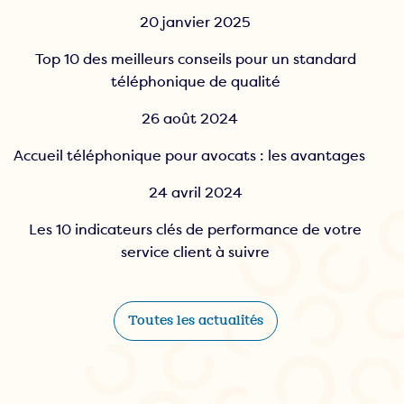
20 janvier 2025
Top 10 des meilleurs conseils pour un standard
téléphonique de qualité
26 août 2024
Accueil téléphonique pour avocats : les avantages
24 avril 2024
Les 10 indicateurs clés de performance de votre
service client à suivre
Toutes les actualités