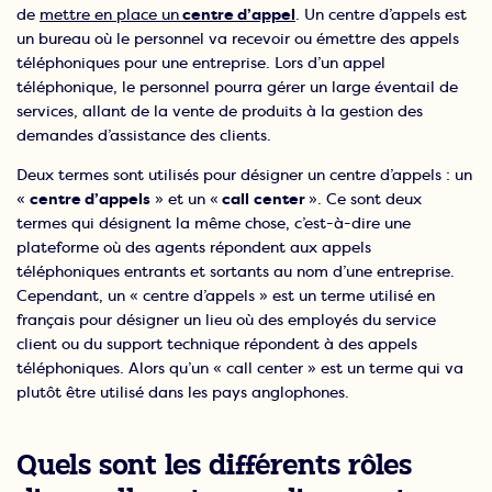
de
mettre en place un
centre d’appel
. Un centre d’appels est
un bureau où le personnel va recevoir ou émettre des appels
téléphoniques pour une entreprise. Lors d’un appel
téléphonique, le personnel pourra gérer un large éventail de
services, allant de la vente de produits à la gestion des
demandes d’assistance des clients.
Deux termes sont utilisés pour désigner un centre d’appels : un
«
centre d’appels
» et un «
call
center
». Ce sont deux
termes qui désignent la même chose, c’est-à-dire une
plateforme où des agents répondent aux appels
téléphoniques entrants et sortants au nom d’une entreprise.
Cependant, un « centre d’appels » est un terme utilisé en
français pour désigner un lieu où des employés du service
client ou du support technique répondent à des appels
téléphoniques. Alors qu’un « call center » est un terme qui va
plutôt être utilisé dans les pays anglophones.
Quels sont les différents rôles