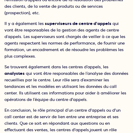
des clients, de la vente de produits ou de services
(prospection), etc.
Il y a également les
superviseurs de centre d’appels
qui
vont être responsables de la gestion des agents de centre
d’appels. Les superviseurs sont chargés de veiller à ce que les
agents respectent les normes de performance, de fournir une
formation, un encadrement et de résoudre les problèmes les
plus complexes.
Se trouvent également dans les centres d’appels, les
analystes
qui vont être responsables de l’analyse des données
recueillies par le centre. Leur rôle sera d’examiner les
tendances et les modèles en utilisant les données du call
center. Ils utilisent ces informations pour aider à améliorer les
opérations de l’équipe du centre d'appels.
En conclusion, le rôle principal d’un centre d'appels ou d'un
call center est de servir de lien entre une entreprise et ses
clients. Que ce soit en répondant aux questions ou en
effectuant des ventes, les centres d'appels jouent un rôle